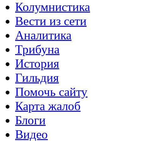
Колумнистика
Вести из сети
Аналитика
Трибуна
История
Гильдия
Помочь сайту
Карта жалоб
Блоги
Видео