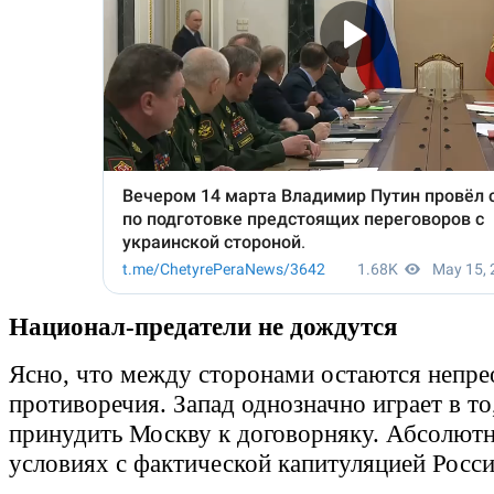
Национал-предатели не дождутся
Ясно, что между сторонами остаются непр
противоречия. Запад однозначно играет в то
принудить Москву к договорняку. Абсолютн
условиях с фактической капитуляцией Росс