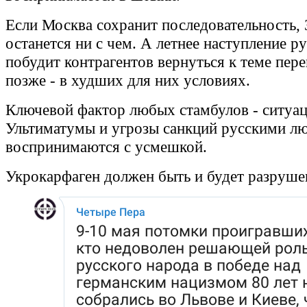
Если Москва сохранит последовательность, 
останется ни с чем. А летнее наступление р
побудит контрагентов вернуться к теме пер
позже - в худших для них условиях.
Ключевой фактор любых стамбулов - ситуац
Ультиматумы и угрозы санкций русскими л
воспринимаются с усмешкой.
Укрокарфаген должен быть и будет разруше