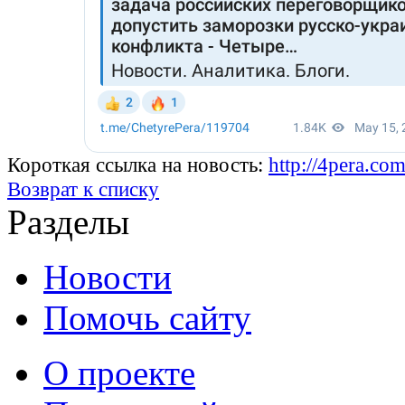
Короткая ссылка на новость:
http://4pera.co
Возврат к списку
Разделы
Новости
Помочь сайту
О проекте