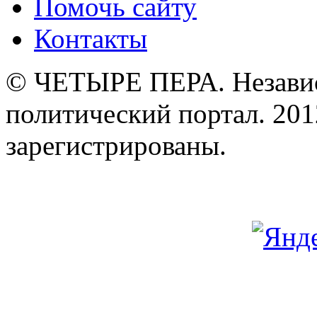
Помочь сайту
Контакты
© ЧЕТЫРЕ ПЕРА. Незави
политический портал. 201
зарегистрированы.