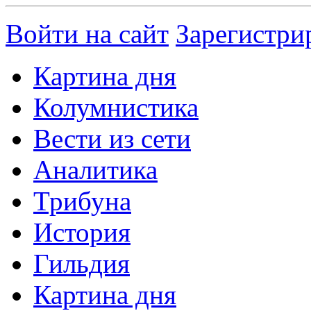
Войти на сайт
Зарегистри
Картина дня
Колумнистика
Вести из сети
Аналитика
Трибуна
История
Гильдия
Картина дня