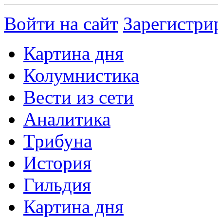
Войти на сайт
Зарегистри
Картина дня
Колумнистика
Вести из сети
Аналитика
Трибуна
История
Гильдия
Картина дня