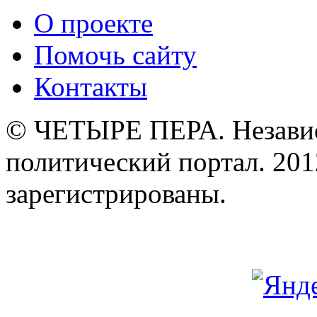
О проекте
Помочь сайту
Контакты
© ЧЕТЫРЕ ПЕРА. Незави
политический портал. 201
зарегистрированы.