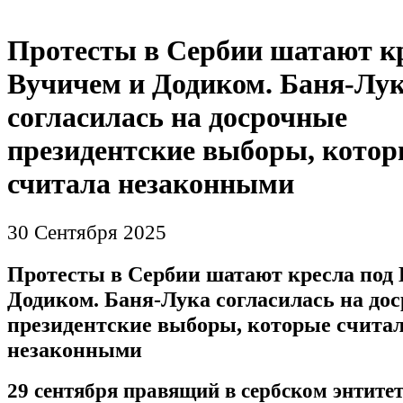
Протесты в Сербии шатают кр
Вучичем и Додиком. Баня-Лу
согласилась на досрочные
президентские выборы, кото
считала незаконными
30 Сентября 2025
Протесты в Сербии шатают кресла под
Додиком. Баня-Лука согласилась на до
президентские выборы, которые счита
незаконными
29 сентября правящий в сербском энтитет