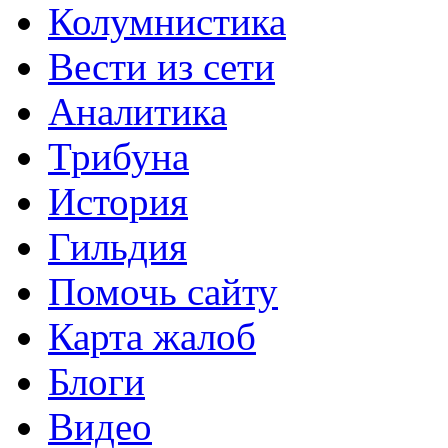
Колумнистика
Вести из сети
Аналитика
Трибуна
История
Гильдия
Помочь сайту
Карта жалоб
Блоги
Видео