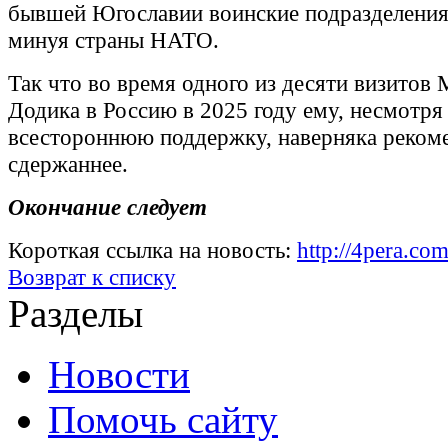
бывшей Югославии воинские подразделения 
минуя страны НАТО.
Так что во время одного из десяти визитов
Додика в Россию в 2025 году ему, несмотря
всестороннюю поддержку, наверняка реком
сдержаннее.
Окончание следует
Короткая ссылка на новость:
http://4pera.c
Возврат к списку
Разделы
Новости
Помочь сайту