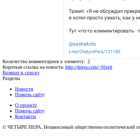
Количество комментариев к элементу: 2
Короткая ссылка на новость:
http://4pera.com/~Hxeti
Возврат к списку
Разделы
Новости
Помочь сайту
О проекте
Помочь сайту
Контакты
© ЧЕТЫРЕ ПЕРА. Независимый общественно-политический порт