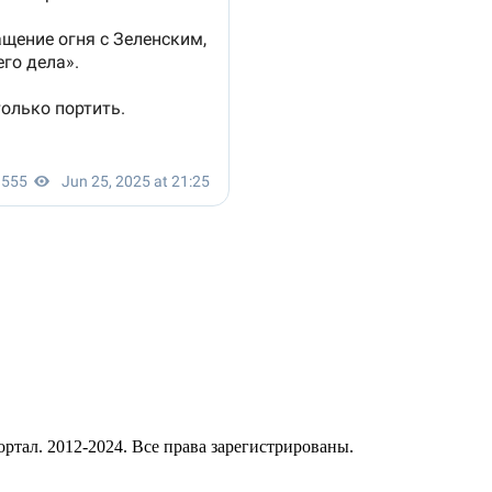
ал. 2012-2024. Все права зарегистрированы.