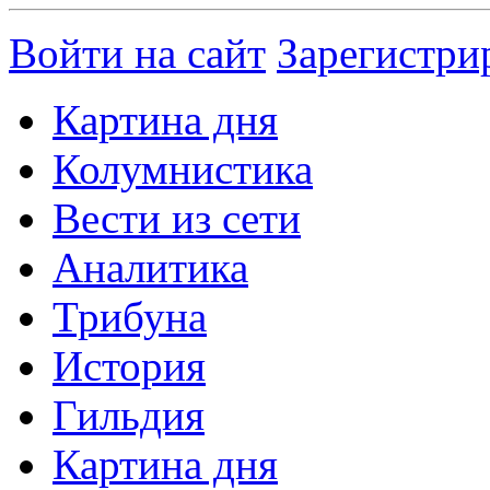
Войти на сайт
Зарегистри
Картина дня
Колумнистика
Вести из сети
Аналитика
Трибуна
История
Гильдия
Картина дня