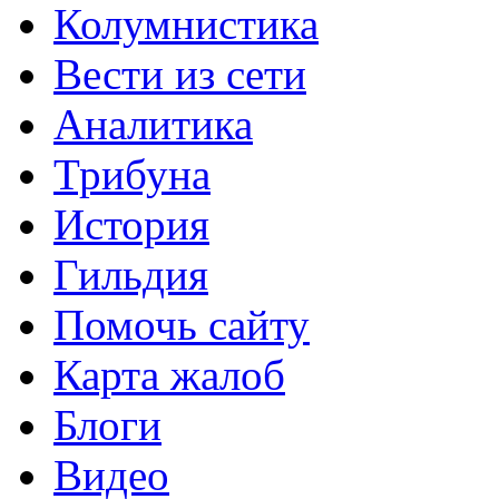
Колумнистика
Вести из сети
Аналитика
Трибуна
История
Гильдия
Помочь сайту
Карта жалоб
Блоги
Видео