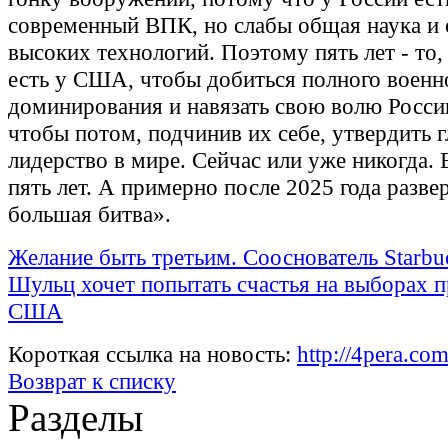
современный ВПК, но слабы общая наука и 
высоких технологий. Поэтому пять лет - то,
есть у США, чтобы добиться полного военн
доминирования и навязать свою волю Росси
чтобы потом, подчинив их себе, утвердить 
лидерство в мире. Сейчас или уже никогда. 
пять лет. А примерно после 2025 года разве
большая битва».
Желание быть третьим. Сооснователь Starbu
Шульц хочет попытать счастья на выборах п
США
Короткая ссылка на новость:
http://4pera.
Возврат к списку
Разделы