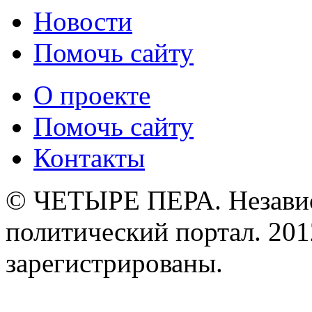
Новости
Помочь сайту
О проекте
Помочь сайту
Контакты
© ЧЕТЫРЕ ПЕРА. Незави
политический портал. 201
зарегистрированы.