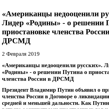
«Американцы недооценили ру
Лидер «Родины» - о решении 
приостановке членства России
ДРСМД
2 Февраля 2019
«Американцы недооценили русских». Л
«Родины» - о решении Путина о приост
членства России в ДРСМД
Президент Владимир Путин объявил о пр
членства России в Договоре о ликвидации
средней и меньшей дальности. Как Путин