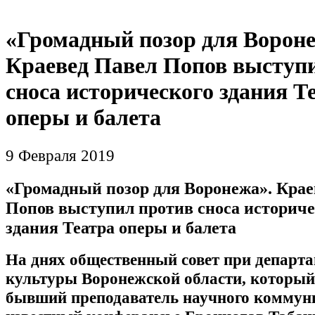
«Громадный позор для Вороне
Краевед Павел Попов выступ
сноса исторического здания Т
оперы и балета
9 Февраля 2019
«Громадный позор для Воронежа». Крае
Попов выступил против сноса историче
здания Театра оперы и балета
На днях общественный совет при департ
культуры Воронежской области, который
бывший преподаватель научного коммун