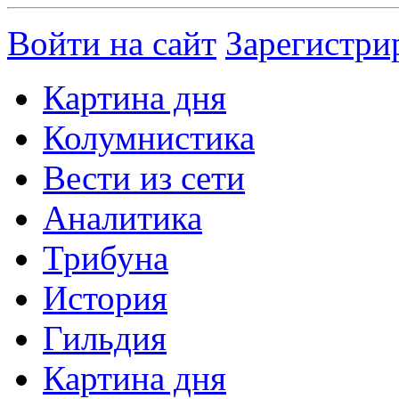
Войти на сайт
Зарегистри
Картина дня
Колумнистика
Вести из сети
Аналитика
Трибуна
История
Гильдия
Картина дня