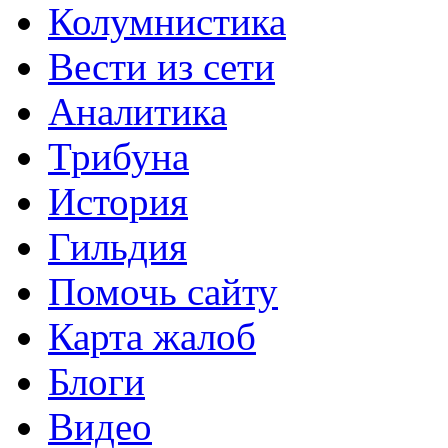
Колумнистика
Вести из сети
Аналитика
Трибуна
История
Гильдия
Помочь сайту
Карта жалоб
Блоги
Видео