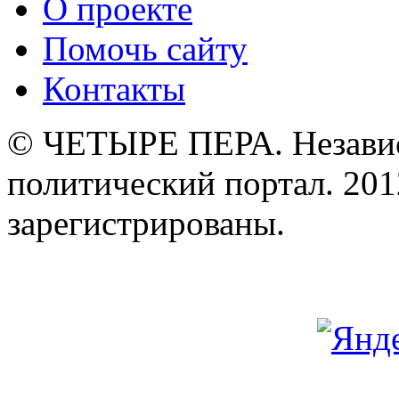
О проекте
Помочь сайту
Контакты
© ЧЕТЫРЕ ПЕРА. Незави
политический портал. 201
зарегистрированы.