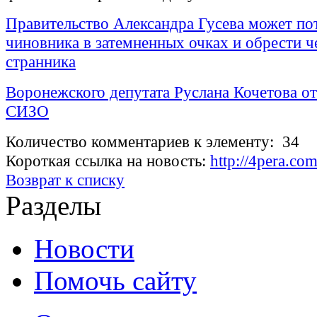
Правительство Александра Гусева может по
чиновника в затемненных очках и обрести ч
странника
Воронежского депутата Руслана Кочетова о
СИЗО
Количество комментариев к элементу: 34
Короткая ссылка на новость:
http://4pera.c
Возврат к списку
Разделы
Новости
Помочь сайту