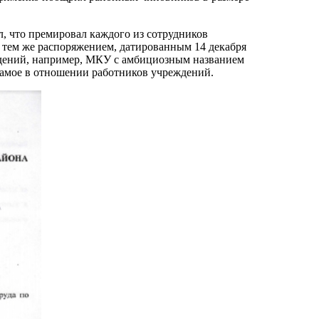
 что премировал каждого из сотрудников
 тем же распоряжением, датированным 14 декабря
ждений, например, МКУ с амбициозным названием
 самое в отношении работников учреждений.