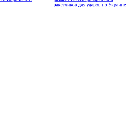
ракетчиков для ударов по Украине