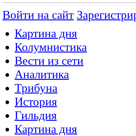
Войти на сайт
Зарегистри
Картина дня
Колумнистика
Вести из сети
Аналитика
Трибуна
История
Гильдия
Картина дня