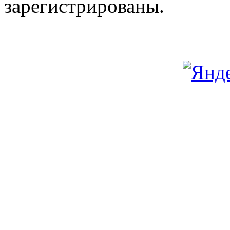
зарегистрированы.