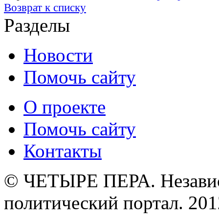
Возврат к списку
Разделы
Новости
Помочь сайту
О проекте
Помочь сайту
Контакты
© ЧЕТЫРЕ ПЕРА. Незави
политический портал. 201