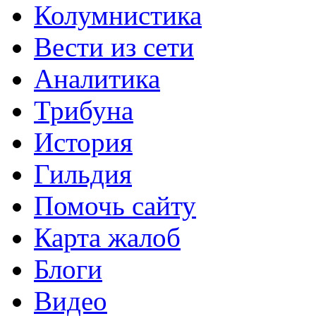
Колумнистика
Вести из сети
Аналитика
Трибуна
История
Гильдия
Помочь сайту
Карта жалоб
Блоги
Видео