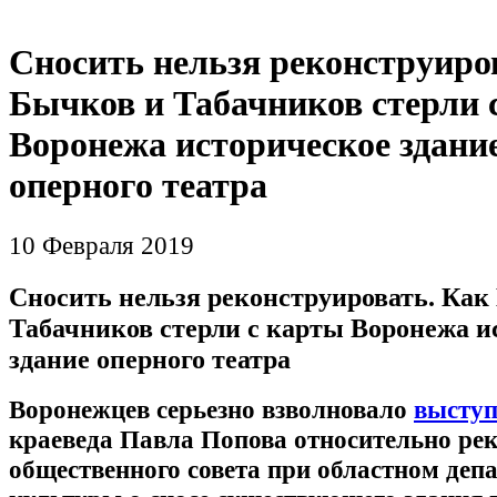
Сносить нельзя реконструиро
Бычков и Табачников стерли 
Воронежа историческое здани
оперного театра
10 Февраля 2019
Сносить нельзя реконструировать. Как
Табачников стерли с карты Воронежа и
здание оперного театра
Воронежцев серьезно взволновало
выступ
краеведа Павла Попова относительно ре
общественного совета при областном деп