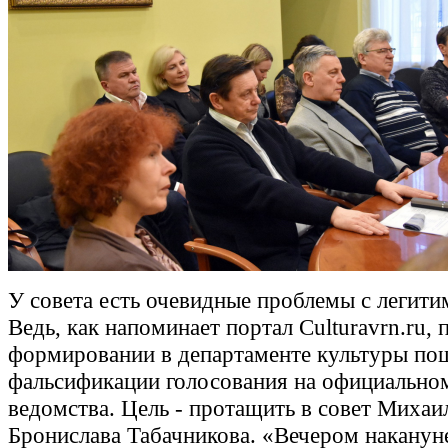
У совета есть очевидные проблемы с легит
Ведь, как напоминает портал Culturavrn.ru, 
формировании в департаменте культуры по
фальсификации голосования на официальном
ведомства. Цель - протащить в совет Михаи
Бронислава Табачникова. «Вечером наканун