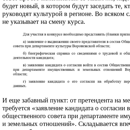
будет новый, в котором будут заседать те, к
руководят культурой в регионе. Во всяком 
не указывает на смену курса.
И еще забавный пункт: от претендента на ме
требуется «заявление кандидата о согласии в
общественного совета при департаменте и
и земельных отношений». Складывается впеч