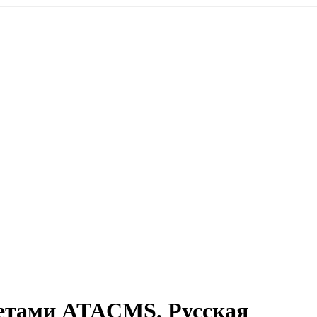
кетами ATACMS. Русская