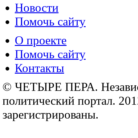
Новости
Помочь сайту
О проекте
Помочь сайту
Контакты
© ЧЕТЫРЕ ПЕРА. Незави
политический портал. 201
зарегистрированы.