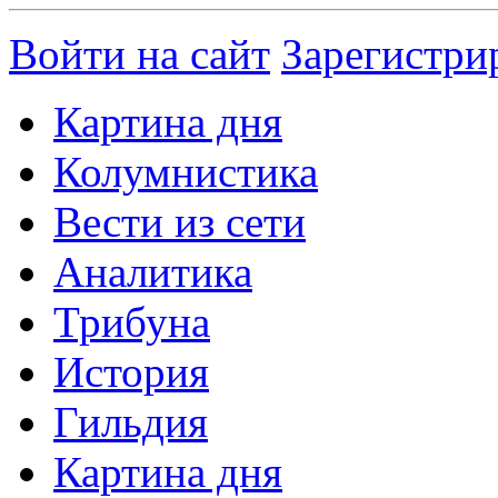
Войти на сайт
Зарегистри
Картина дня
Колумнистика
Вести из сети
Аналитика
Трибуна
История
Гильдия
Картина дня