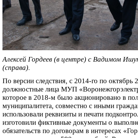
Алексей Гордеев (в центре) с Вадимом Иш
(справа).
По версии следствия, с 2014-го по октябрь 
должностные лица МУП «Воронежгорэлектр
которое в 2018-м было акционировано в по
муниципалитета, совместно с иными гражд
использовали реквизиты и печати подконтр
изготовили фиктивные документы о выполн
обязательств по договорам в интересах «Го