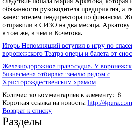
следствие попала Мария Аркатова, которая 
обязанности руководителя предприятия, а т
заместителем гендиректора по финансам. 
отправили в СИЗО на два месяца. Аркатову
в том же, в чем и Кочетова.
Игорь Непомнящий вступил в игру по спас
воронежского Театра оперы и балета от снос
Железнодорожное правосудие. У воронежск
бизнесмена отбирают землю рядом с
Христорождественским храмом
Количество комментариев к элементу: 8
Короткая ссылка на новость:
http://4pera.c
Возврат к списку
Разделы