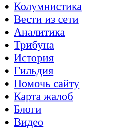
Колумнистика
Вести из сети
Аналитика
Трибуна
История
Гильдия
Помочь сайту
Карта жалоб
Блоги
Видео