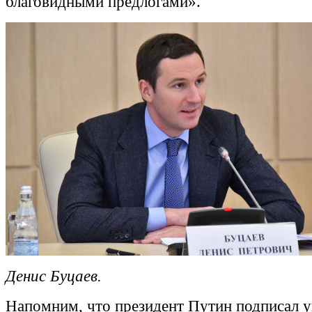
благовидными предлогами».
Денис Буцаев.
Напомним, что президент Путин подписал у