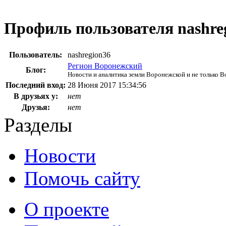
Профиль пользователя nashre
Пользователь:
nashregion36
Регион Воронежский
Блог:
Новости и аналитика земли Воронежской и не только 
Последний вход:
28 Июня 2017 15:34:56
В друзьях у:
нет
Друзья:
нет
Разделы
Новости
Помочь сайту
О проекте