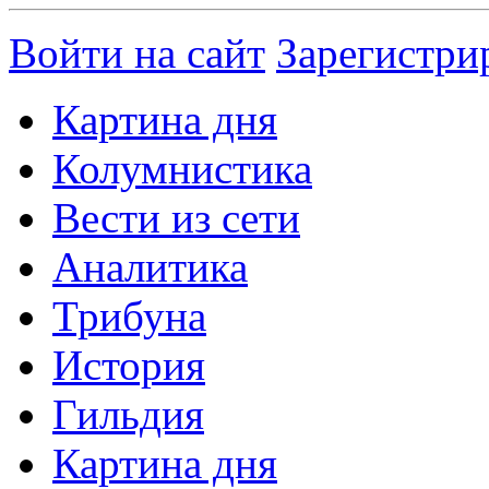
Войти на сайт
Зарегистри
Картина дня
Колумнистика
Вести из сети
Аналитика
Трибуна
История
Гильдия
Картина дня