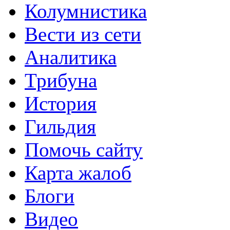
Колумнистика
Вести из сети
Аналитика
Трибуна
История
Гильдия
Помочь сайту
Карта жалоб
Блоги
Видео