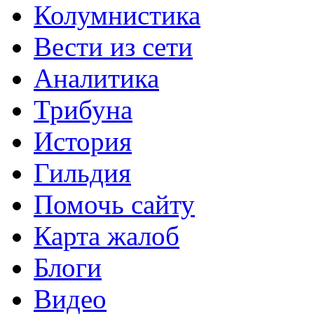
Колумнистика
Вести из сети
Аналитика
Трибуна
История
Гильдия
Помочь сайту
Карта жалоб
Блоги
Видео