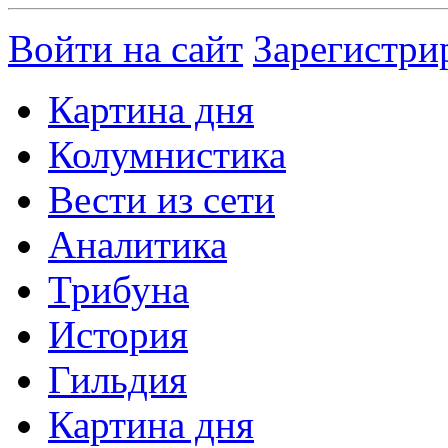
Войти на сайт
Зарегистри
Картина дня
Колумнистика
Вести из сети
Аналитика
Трибуна
История
Гильдия
Картина дня