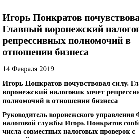
Игорь Понкратов почувствова
Главный воронежский налогов
репрессивных полномочий в
отношении бизнеса
14 Февраля 2019
Игорь Понкратов почувствовал силу. Г
воронежский налоговик хочет репресс
полномочий в отношении бизнеса
Руководитель воронежского управления 
налоговой службы Игорь Понкратов сооб
числа совместных налоговых проверок с