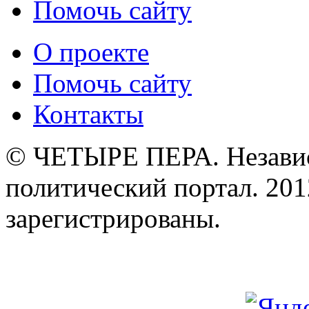
Помочь сайту
О проекте
Помочь сайту
Контакты
© ЧЕТЫРЕ ПЕРА. Незави
политический портал. 201
зарегистрированы.