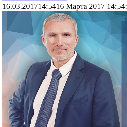
16.03.2017
14:54
16 Марта 2017 14:54