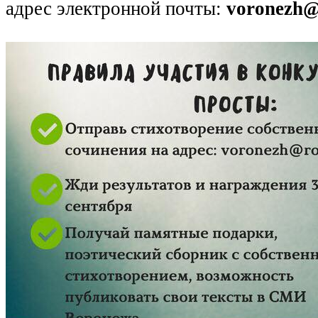
адрес электронной почты:
voronezh@