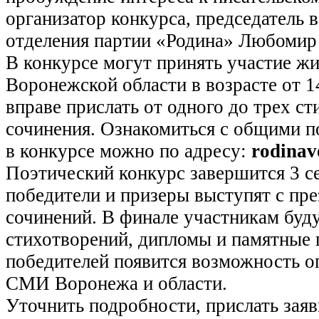
организатор конкурса, председатель 
отделения партии «Родина» Любомир
В конкурсе могут принять участие ж
Воронежской области в возрасте от 1
вправе прислать от одного до трех с
сочинения. Ознакомиться с общими п
в конкурсе можно по адресу:
rodinav
Поэтический конкурс завершится 3 се
победители и призеры выступят с пр
сочинений. В финале участникам буд
стихотворений, дипломы и памятные п
победителей появится возможность о
СМИ Воронежа и области.
Уточнить подробности, прислать зая