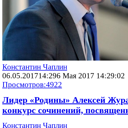
Константин Чаплин
06.05.2017
14:29
6 Мая 2017 14:29:02
Просмотров:
4922
Лидер «Родины» Алексей Жур
конкурс сочинений, посвящен
Константин Чаплин