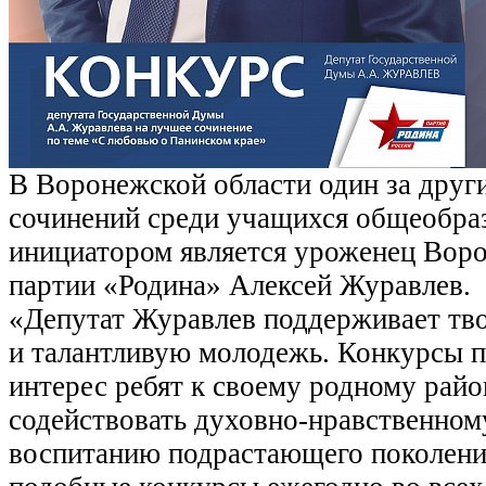
В Воронежской области один за друг
сочинений среди учащихся общеобра
инициатором является уроженец Воро
партии «Родина» Алексей Журавлев.
«Депутат Журавлев поддерживает тв
и талантливую молодежь. Конкурсы 
интерес ребят к своему родному райо
содействовать духовно-нравственном
воспитанию подрастающего поколени