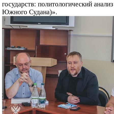
государств: политологический анализ
Южного Судана)».